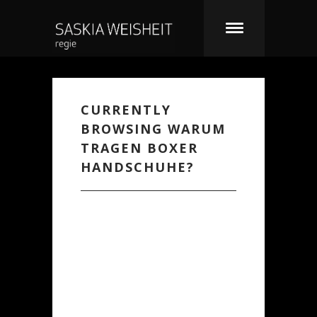
CURRENTLY
BROWSING WARUM
TRAGEN BOXER
HANDSCHUHE?